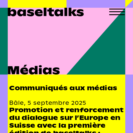
baseltalks
Médias
Communiqués aux médias
Bâle, 5 septembre 2025
Promotion et renforcement
du dialogue sur l’Europe en
Suisse avec la première