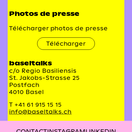
Photos de presse
Télécharger photos de presse
Télécharger
baseltalks
c/o Regio Basiliensis
St. Jakobs-Strasse 25
Postfach
4010 Basel
T +41 61 915 15 15
info@baseltalks.ch
CONTACT
INSTAGRAM
LINKEDIN